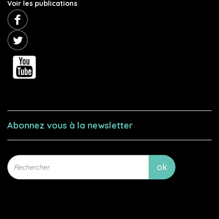
Voir les publications
Abonnez vous à la newsletter