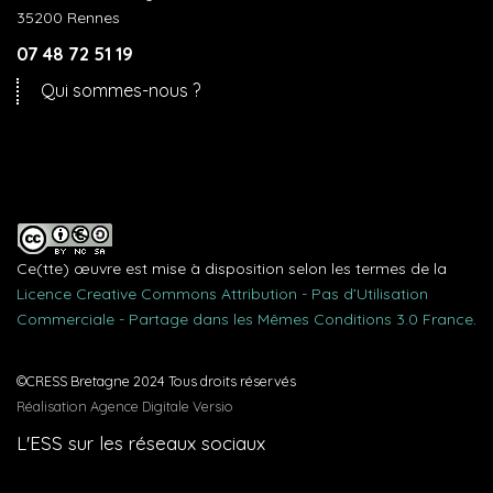
35200 Rennes
07 48 72 51 19
Qui sommes-nous ?
Ce(tte) œuvre est mise à disposition selon les termes de la
Licence Creative Commons Attribution - Pas d’Utilisation
Commerciale - Partage dans les Mêmes Conditions 3.0 France
.
©CRESS Bretagne 2024 Tous droits réservés
Réalisation Agence Digitale Versio
L'ESS sur les réseaux sociaux