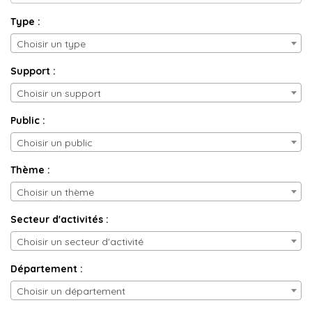
Type :
Choisir un type
Support :
Choisir un support
Public :
Choisir un public
Thème :
Choisir un thème
Secteur d'activités :
Choisir un secteur d'activité
Département :
Choisir un département