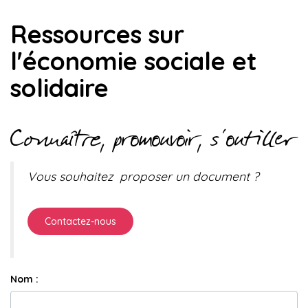
Ressources sur
l'économie sociale et
solidaire
Connaître, promouvoir, s'outiller
Vous souhaitez proposer un document ?
Contactez-nous
Nom :