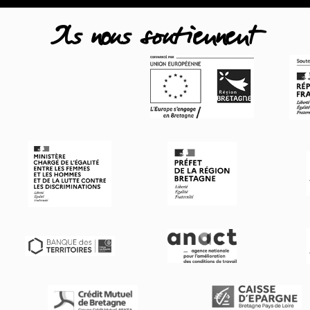
Ils nous soutiennent