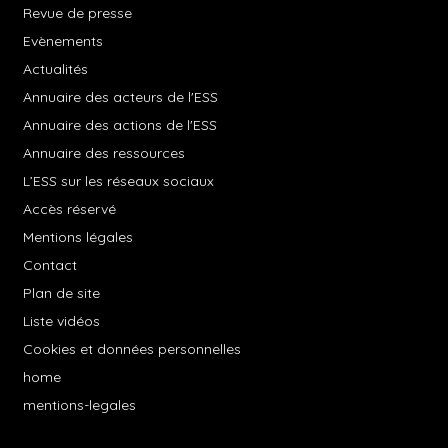
Revue de presse
Evènements
Actualités
Annuaire des acteurs de l'ESS
Annuaire des actions de l'ESS
Annuaire des ressources
L’ESS sur les réseaux sociaux
Accès réservé
Mentions légales
Contact
Plan de site
Liste vidéos
Cookies et données personnelles
home
mentions-legales