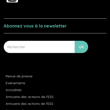
Abonnez vous à la newsletter
Revue de presse
Evènements
Actualités
Annuaire des acteurs de l'ESS
Annuaire des actions de l'ESS