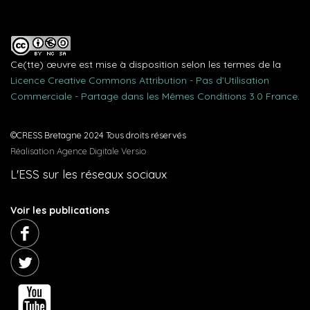
Ce(tte) œuvre est mise à disposition selon les termes de la
Licence Creative Commons Attribution - Pas d’Utilisation
Commerciale - Partage dans les Mêmes Conditions 3.0 France
.
©CRESS Bretagne 2024 Tous droits réservés
Réalisation Agence Digitale Versio
L'ESS sur les réseaux sociaux
Voir les publications