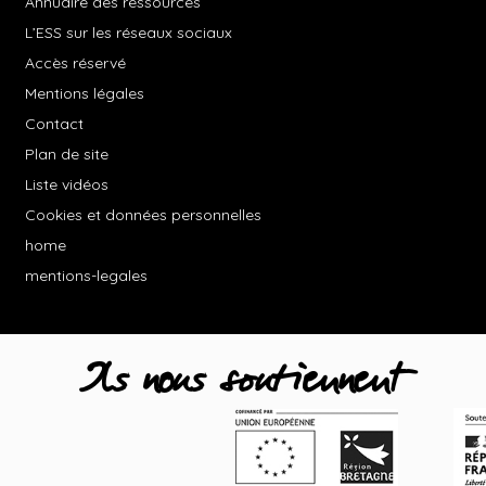
Annuaire des ressources
L’ESS sur les réseaux sociaux
Accès réservé
Mentions légales
Contact
Plan de site
Liste vidéos
Cookies et données personnelles
home
mentions-legales
Ils nous soutiennent