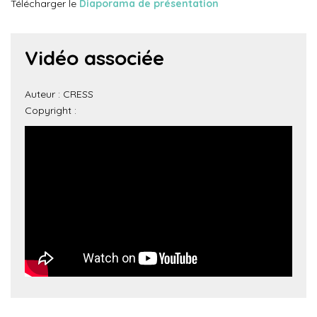
Télécharger le
Diaporama de présentation
Vidéo associée
Auteur : CRESS
Copyright :