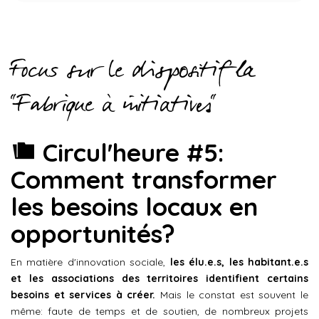
Focus sur le dispositif la
"Fabrique à initiatives"
Circul'heure #5:
Comment transformer
les besoins locaux en
opportunités?
En matière d'innovation sociale,
les élu.e.s, les habitant.e.s
et les associations des territoires identifient certains
besoins et services à créer.
Mais le constat est souvent le
même: faute de temps et de soutien, de nombreux projets