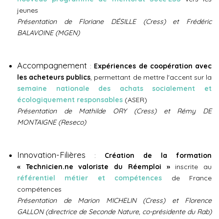
jeunes
Présentation de Floriane DÉSILLE (Cress) et Frédéric
BALAVOINE (MGEN)
Accompagnement
:
Expériences de coopération avec
les acheteurs publics
, permettant de mettre l'accent sur la
semaine nationale des achats socialement et
écologiquement responsables
(ASER)
Présentation de Mathilde ORY (Cress) et Rémy DE
MONTAIGNE (Reseco)
Innovation-Filières
:
Création de la formation
« Technicien.ne valoriste du Réemploi »
inscrite au
référentiel métier et compétences
de France
compétences
Présentation de Marion MICHELIN (Cress) et Florence
GALLON (directrice de Seconde Nature, co-présidente du Rab)