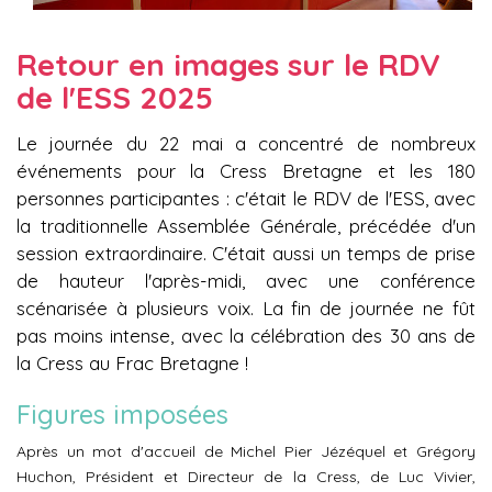
Retour en images sur le RDV
de l'ESS 2025
Le journée du 22 mai a concentré de nombreux
événements pour la Cress Bretagne et les 180
personnes participantes : c'était le RDV de l'ESS, avec
la traditionnelle Assemblée Générale, précédée d'un
session extraordinaire. C'était aussi un temps de prise
de hauteur l'après-midi, avec une conférence
scénarisée à plusieurs voix. La fin de journée ne fût
pas moins intense, avec la célébration des 30 ans de
la Cress au Frac Bretagne !
Figures imposées
Après un mot d'accueil de Michel Pier Jézéquel et Grégory
Huchon, Président et Directeur de la Cress, de Luc Vivier,