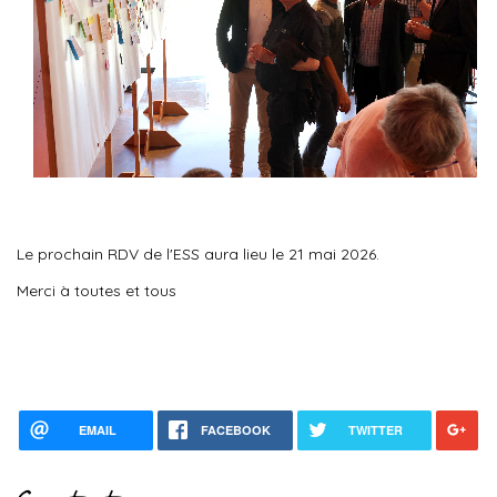
Le prochain RDV de l'ESS aura lieu le 21 mai 2026.
Merci à toutes et tous
EMAIL
FACEBOOK
TWITTER