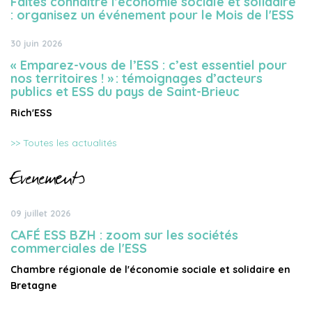
Faites connaître l'économie sociale et solidaire
: organisez un événement pour le Mois de l'ESS
30 juin 2026
« Emparez-vous de l’ESS : c’est essentiel pour
nos territoires ! » : témoignages d’acteurs
publics et ESS du pays de Saint-Brieuc
Rich'ESS
>> Toutes les actualités
Evènements
09 juillet 2026
CAFÉ ESS BZH : zoom sur les sociétés
commerciales de l'ESS
Chambre régionale de l'économie sociale et solidaire en
Bretagne