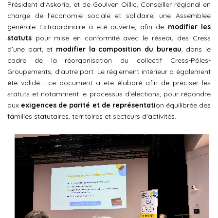
Président d'Askoria, et de Goulven Oillic, Conseiller régional en
charge de l'économie sociale et solidaire, une Assemblée
générale Extraordinaire a été ouverte, afin de
modifier les
statuts
pour mise en conformité avec le réseau des Cress
d’une part, et
modifier la composition du bureau
, dans le
cadre de la réorganisation du collectif Cress-Pôles-
Groupements, d'autre part. Le réglement intérieur a également
été validé : ce document a été élaboré afin de préciser les
statuts et notamment le processus d'élections, pour répondre
aux
exigences de parité et de représentati
on équilibrée des
familles statutaires, territoires et secteurs d'activités.