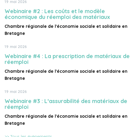
19 mai 2026
Webinaire #2 : Les coûts et le modèle
économique du réemploi des matériaux
Chambre régionale de l'économie sociale et solidaire en
Bretagne
19 mai 2026
Webinaire #4 : La prescription de matériaux de
réemploi
Chambre régionale de l'économie sociale et solidaire en
Bretagne
19 mai 2026
Webinaire #3 : L‘assurabilité des matériaux de
réemploi
Chambre régionale de l'économie sociale et solidaire en
Bretagne
>> Tous les évènements