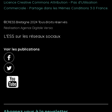
Licence Creative Commons Attribution - Pas d’Utilisation
Commerciale - Partage dans les Mêmes Conditions 3.0 France
.
©CRESS Bretagne 2024 Tous droits réservés
Réalisation Agence Digitale Versio
L'ESS sur les réseaux sociaux
Voir les publications
Abonnez vous à la newsletter