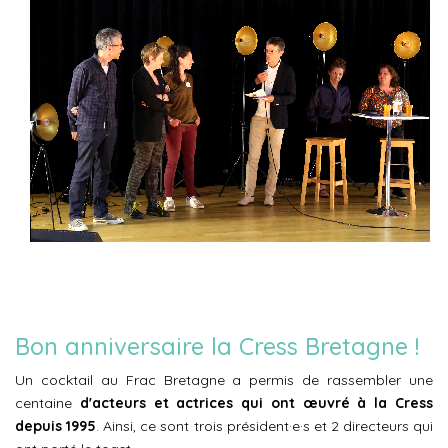
Bon anniversaire la Cress Bretagne !
Un cocktail au Frac Bretagne a permis de rassembler une
centaine
d'acteurs et actrices qui ont œuvré à la Cress
depuis 1995
. Ainsi, ce sont trois président·e·s et 2 directeurs qui