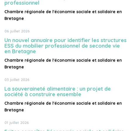
professionnel
Chambre régionale de l'économie sociale et solidaire en
Bretagne
06 juillet 2026
Un nouvel annuaire pour identifier les structures
ESS du mobilier professionnel de seconde vie
en Bretagne
Chambre régionale de l'économie sociale et solidaire en
Bretagne
03 juillet 2026
La souveraineté alimentaire : un projet de
société à construire ensemble
Chambre régionale de l'économie sociale et solidaire en
Bretagne
01 juillet 2026