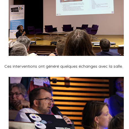
Ces interventions ont généré quelques échanges avec la salle.