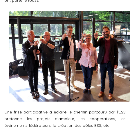
ont porté le toast.
Une frise participative a éclairé le chemin parcouru par l'ESS
bretonne, les projets d'ampleur, les coopérations, les
événements fédérateurs, la création des pôles ESS, etc.