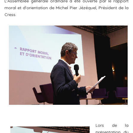
L'Assemblée générale ordinaire a été ouverte par le rapport
moral et d'orientation de Michel Pier Jézéquel, Président de la
Cress.
Lors de la
présentation du