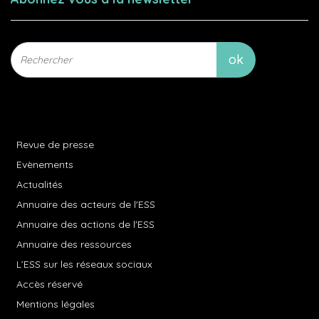
Revue de presse
Evènements
Actualités
Annuaire des acteurs de l'ESS
Annuaire des actions de l'ESS
Annuaire des ressources
L’ESS sur les réseaux sociaux
Accès réservé
Mentions légales