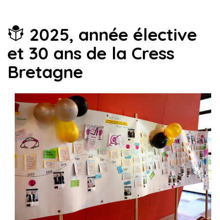
2025, année élective
et 30 ans de la Cress
Bretagne