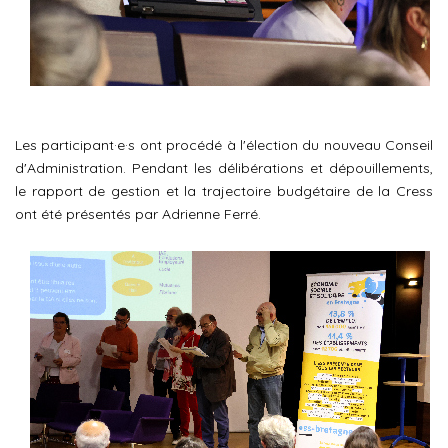
Les participant·e·s ont procédé à l'élection du nouveau Conseil
d'Administration. Pendant les délibérations et dépouillements,
le rapport de gestion et la trajectoire budgétaire de la Cress
ont été présentés par Adrienne Ferré.