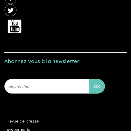
Abonnez vous à la newsletter
Revue de presse
Evènements