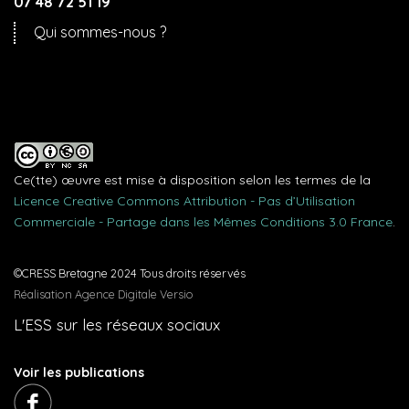
07 48 72 51 19
Qui sommes-nous ?
Ce(tte) œuvre est mise à disposition selon les termes de la
Licence Creative Commons Attribution - Pas d’Utilisation
Commerciale - Partage dans les Mêmes Conditions 3.0 France
.
©CRESS Bretagne 2024 Tous droits réservés
Réalisation Agence Digitale Versio
L'ESS sur les réseaux sociaux
Voir les publications