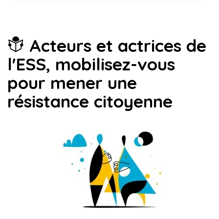
Acteurs et actrices de
l'ESS, mobilisez-vous
pour mener une
résistance citoyenne