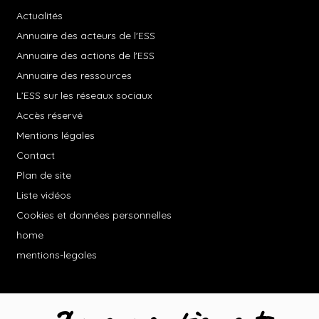
Actualités
Annuaire des acteurs de l'ESS
Annuaire des actions de l'ESS
Annuaire des ressources
L’ESS sur les réseaux sociaux
Accès réservé
Mentions légales
Contact
Plan de site
Liste vidéos
Cookies et données personnelles
home
mentions-legales