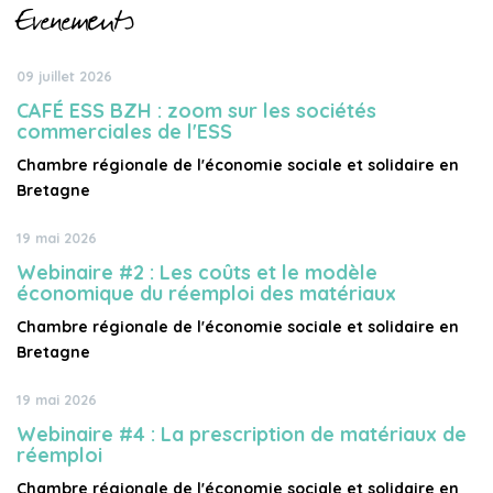
Evènements
09 juillet 2026
CAFÉ ESS BZH : zoom sur les sociétés
commerciales de l'ESS
Chambre régionale de l'économie sociale et solidaire en
Bretagne
19 mai 2026
Webinaire #2 : Les coûts et le modèle
économique du réemploi des matériaux
Chambre régionale de l'économie sociale et solidaire en
Bretagne
19 mai 2026
Webinaire #4 : La prescription de matériaux de
réemploi
Chambre régionale de l'économie sociale et solidaire en