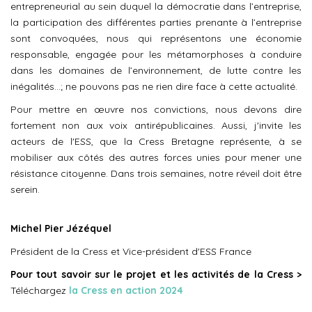
entrepreneurial au sein duquel la démocratie dans l’entreprise,
la participation des différentes parties prenante à l’entreprise
sont convoquées, nous qui représentons une économie
responsable, engagée pour les métamorphoses à conduire
dans les domaines de l’environnement, de lutte contre les
inégalités...; ne pouvons pas ne rien dire face à cette actualité.
Pour mettre en œuvre nos convictions, nous devons dire
fortement non aux voix antirépublicaines. Aussi, j'invite les
acteurs de l'ESS, que la Cress Bretagne représente, à se
mobiliser aux côtés des autres forces unies pour mener une
résistance citoyenne. Dans trois semaines, notre réveil doit être
serein.
Michel Pier Jézéquel
Président de la Cress et Vice-président d'ESS France
Pour tout savoir sur le projet et les activités de la Cress
>
Téléchargez
la Cress en action 2024