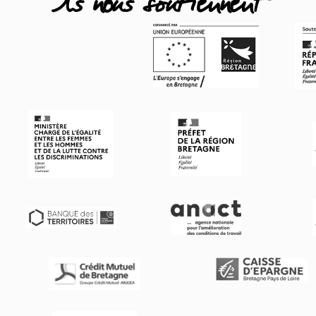
Ils nous soutiennent