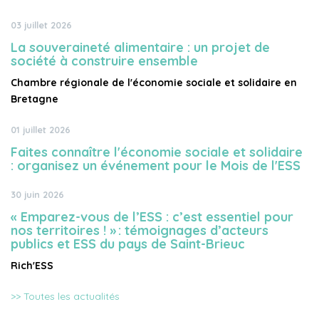
03 juillet 2026
La souveraineté alimentaire : un projet de
société à construire ensemble
Chambre régionale de l'économie sociale et solidaire en
Bretagne
01 juillet 2026
Faites connaître l'économie sociale et solidaire
: organisez un événement pour le Mois de l'ESS
30 juin 2026
« Emparez-vous de l’ESS : c’est essentiel pour
nos territoires ! » : témoignages d’acteurs
publics et ESS du pays de Saint-Brieuc
Rich'ESS
>> Toutes les actualités