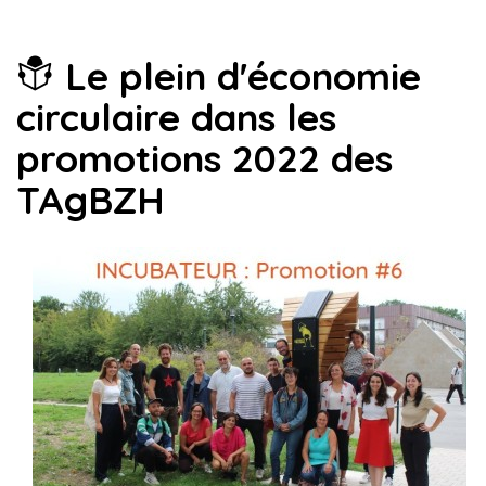
Le plein d'économie
circulaire dans les
promotions 2022 des
TAgBZH