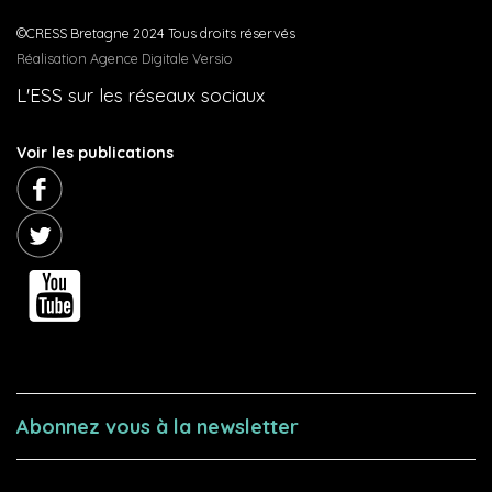
©CRESS Bretagne 2024 Tous droits réservés
Réalisation Agence Digitale Versio
L'ESS sur les réseaux sociaux
Voir les publications
Abonnez vous à la newsletter