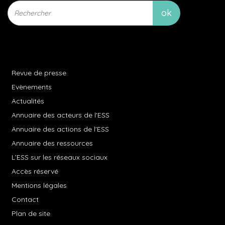
Revue de presse
Evènements
Actualités
Annuaire des acteurs de l'ESS
Annuaire des actions de l'ESS
Annuaire des ressources
L’ESS sur les réseaux sociaux
Accès réservé
Mentions légales
Contact
Plan de site