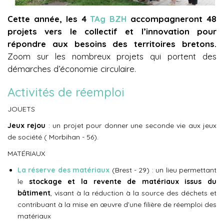
Cette année, les 4
TAg BZH
accompagneront 48
projets vers le collectif et l’innovation pour
répondre aux besoins des territoires bretons.
Zoom sur les nombreux projets qui portent des
démarches d’économie circulaire.
Activités de réemploi
JOUETS
Jeux rejou
: un projet pour donner une seconde vie aux jeux
de société ( Morbihan - 56).
MATÉRIAUX
La réserve des matériaux
(Brest - 29) : un lieu permettant
le
stockage et la revente de matériaux issus du
bâtiment
, visant à la réduction à la source des déchets et
contribuant à la mise en œuvre d’une filière de réemploi des
matériaux