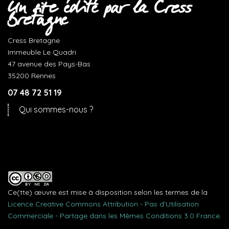
Un site édité par la Cress
Bretagne
Cress Bretagne
Immeuble Le Quadri
47 avenue des Pays-Bas
35200 Rennes
07 48 72 51 19
Qui sommes-nous ?
Ce(tte) œuvre est mise à disposition selon les termes de la
Licence Creative Commons Attribution - Pas d’Utilisation
Commerciale - Partage dans les Mêmes Conditions 3.0 France
.