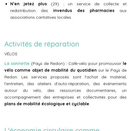
N’en jetez plus
(29) : un service de collecte et
redistribution des
invendus des pharmacies
aux
associations caritatives locales.
Activités de réparation
VÉLOS
La sonnette
(Pays de Redon) : Café-vélo pour promouvoir
le
vélo comme objet de mobilité du quotidien
sur le Pays de
Redon. Les services proposés sont l'achat de matériel,
l'entretien, des ateliers d’auto-réparation, des événements
autour du vélo, des ressources documentaires, un
accompagnement des entreprises et collectivités pour des
plans de mobilité écologique et cyclable
.
L'économie circulaire comme