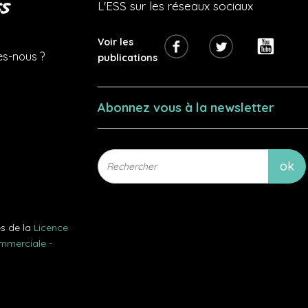
s
L'ESS sur les réseaux sociaux
Voir les
s-nous ?
publications
Abonnez vous à la newsletter
es de la
Licence
ommerciale -