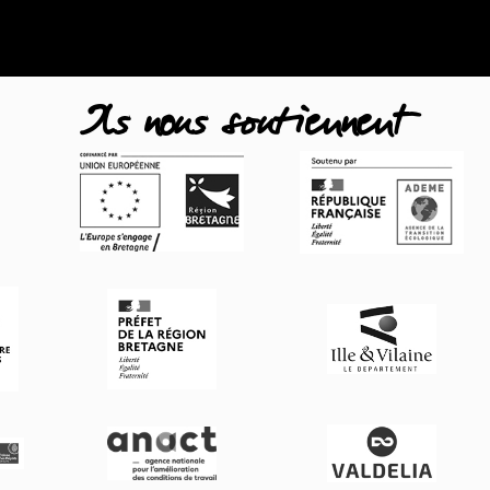
Ils nous soutiennent