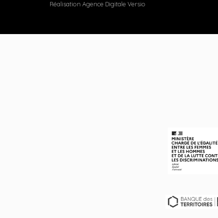
Réalisation Agence Digitale Versio