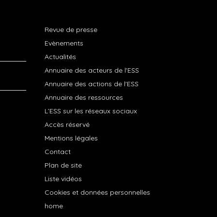
Revue de presse
Evènements
Actualités
Annuaire des acteurs de l'ESS
Annuaire des actions de l'ESS
Annuaire des ressources
L’ESS sur les réseaux sociaux
Accès réservé
Mentions légales
Contact
Plan de site
Liste vidéos
Cookies et données personnelles
home