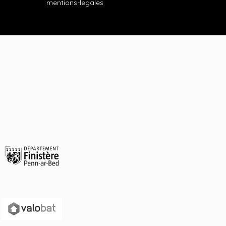
mentions-legales