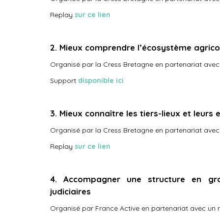
Replay
sur ce lien
2. Mieux comprendre l’écosystème agricol
Organisé par la Cress Bretagne en partenariat avec
Support
disponible ici
3. Mieux connaître les tiers-lieux et leurs 
Organisé par la Cress Bretagne en partenariat avec
Replay
sur ce lien
4. Accompagner une structure en gra
judiciaires
Organisé par France Active en partenariat avec un 