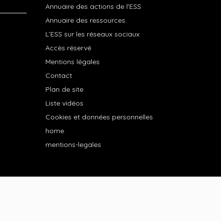
Annuaire des actions de l'ESS
Annuaire des ressources
L’ESS sur les réseaux sociaux
Accès réservé
Mentions légales
Contact
Plan de site
Liste vidéos
Cookies et données personnelles
home
mentions-legales