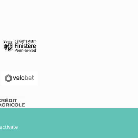
activate