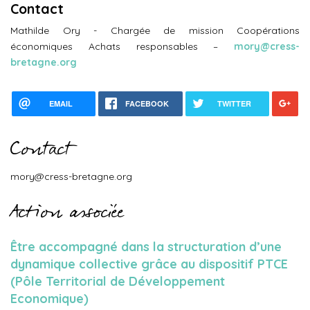
Contact
Mathilde Ory - Chargée de mission Coopérations
économiques Achats responsables –
mory@cress-
bretagne.org
EMAIL
FACEBOOK
TWITTER
Contact
mory@cress-bretagne.org
Action associée
Être accompagné dans la structuration d’une
dynamique collective grâce au dispositif PTCE
(Pôle Territorial de Développement
Economique)