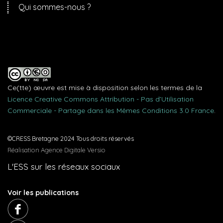
Qui sommes-nous ?
Ce(tte) œuvre est mise à disposition selon les termes de la
Licence Creative Commons Attribution - Pas d’Utilisation
Commerciale - Partage dans les Mêmes Conditions 3.0 France
.
©CRESS Bretagne 2024 Tous droits réservés
Réalisation Agence Digitale Versio
L'ESS sur les réseaux sociaux
Voir les publications