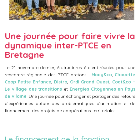
Une journée pour faire vivre la
dynamique inter-PTCE en
Bretagne
Le 21 novembre dernier, 6 structures étaient réunies pour une
rencontre régionale des PTCE bretons :
Mady&co
,
Chouette
Coop Petite Enfance
,
Distro
,
Ordi Grand Ouest
,
Coat&co –
Le village des transitions
et
Energies Citoyennes en Pays
de Vilaine
. Une journée pour échanger et partager des retours
d’expériences autour des problématiques d’animation et de
financement des projets de coopérations territoriales.
Le financement de la fonction