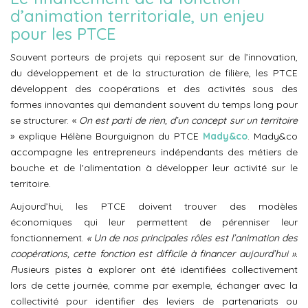
d’animation territoriale, un enjeu
pour les PTCE
Souvent porteurs de projets qui reposent sur de l’innovation,
du développement et de la structuration de filière, les PTCE
développent des coopérations et des activités sous des
formes innovantes qui demandent souvent du temps long pour
se structurer. «
On est parti de rien, d’un concept sur un territoire
» explique Hélène Bourguignon du PTCE
Mady&co
. Mady&co
accompagne les entrepreneurs indépendants des métiers de
bouche et de l'alimentation à développer leur activité sur le
territoire.
Aujourd’hui, les PTCE doivent trouver des modèles
économiques qui leur permettent de pérenniser leur
fonctionnement.
« Un de nos principales rôles est l’animation des
coopérations, cette fonction est difficile à financer aujourd’hui ».
P
lusieurs pistes à explorer ont été identifiées collectivement
lors de cette journée, comme par exemple, échanger avec la
collectivité pour identifier des leviers de partenariats ou