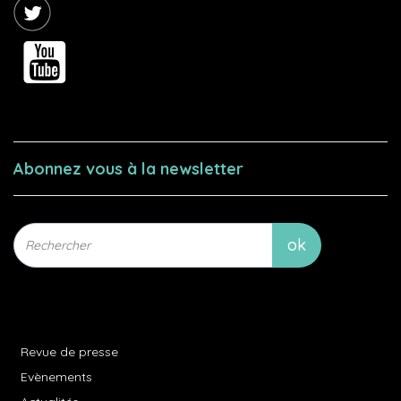
Abonnez vous à la newsletter
Revue de presse
Evènements