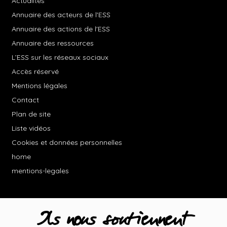
Actualités
Annuaire des acteurs de l'ESS
Annuaire des actions de l'ESS
Annuaire des ressources
L’ESS sur les réseaux sociaux
Accès réservé
Mentions légales
Contact
Plan de site
Liste vidéos
Cookies et données personnelles
home
mentions-legales
Ils nous soutiennent