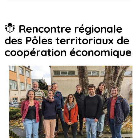
Rencontre régionale
des Pôles territoriaux de
coopération économique