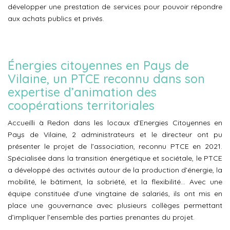
développer une prestation de services pour pouvoir répondre
aux achats publics et privés.
Énergies citoyennes en Pays de
Vilaine, un PTCE reconnu dans son
expertise d’animation des
coopérations territoriales
Accueilli à Redon dans les locaux d’Energies Citoyennes en
Pays de Vilaine, 2 administrateurs et le directeur ont pu
présenter le projet de l’association, reconnu PTCE en 2021.
Spécialisée dans la transition énergétique et sociétale, le PTCE
a développé des activités autour de la production d’énergie, la
mobilité, le bâtiment, la sobriété, et la flexibilité… Avec une
équipe constituée d’une vingtaine de salariés, ils ont mis en
place une gouvernance avec plusieurs collèges permettant
d’impliquer l’ensemble des parties prenantes du projet.